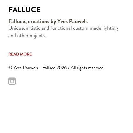
FALLUCE
Falluce, creations by Yves Pauwels
Unique, artistic and functional custom made lighting
and other objects.
READ MORE
© Yves Pauwels - Falluce 2026 / All rights reserved