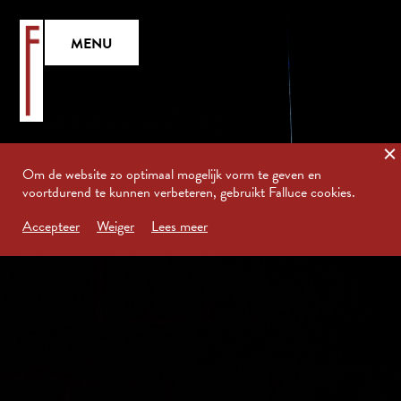
MENU
Om de website zo optimaal mogelijk vorm te geven en
voortdurend te kunnen verbeteren, gebruikt Falluce cookies.
Accepteer
Weiger
Lees meer