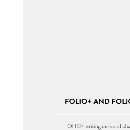
FOLIO+ AND FOLI
FOLIO+ writing desk and ch