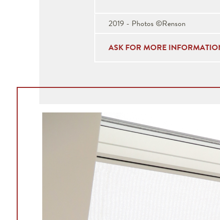
2019 - Photos ©Renson
ASK FOR MORE INFORMATIO