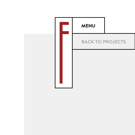
MENU
BACK TO PROJECTS