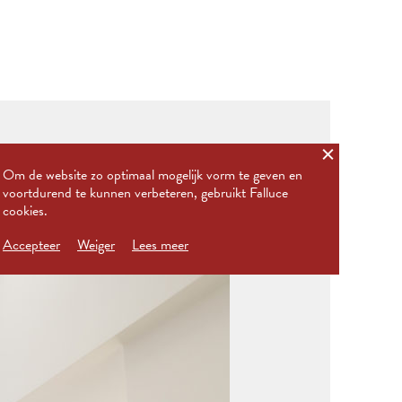
Om de website zo optimaal mogelijk vorm te geven en
voortdurend te kunnen verbeteren, gebruikt Falluce
cookies.
Accepteer
Weiger
Lees meer